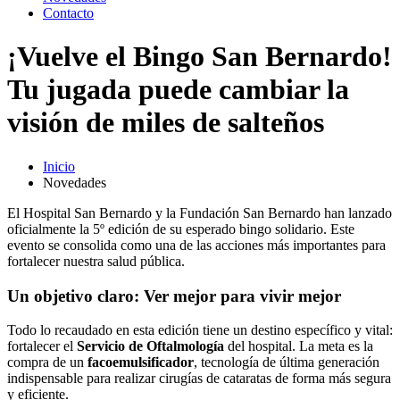
Contacto
¡Vuelve el Bingo San Bernardo!
Tu jugada puede cambiar la
visión de miles de salteños
Inicio
Novedades
El Hospital San Bernardo y la Fundación San Bernardo han lanzado
oficialmente la 5º edición de su esperado bingo solidario. Este
evento se consolida como una de las acciones más importantes para
fortalecer nuestra salud pública.
Un objetivo claro: Ver mejor para vivir mejor
Todo lo recaudado en esta edición tiene un destino específico y vital:
fortalecer el
Servicio de Oftalmología
del hospital. La meta es la
compra de un
facoemulsificador
, tecnología de última generación
indispensable para realizar cirugías de cataratas de forma más segura
y eficiente.