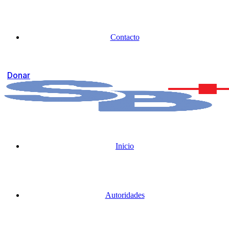
Contacto
Donar
Inicio
Autoridades