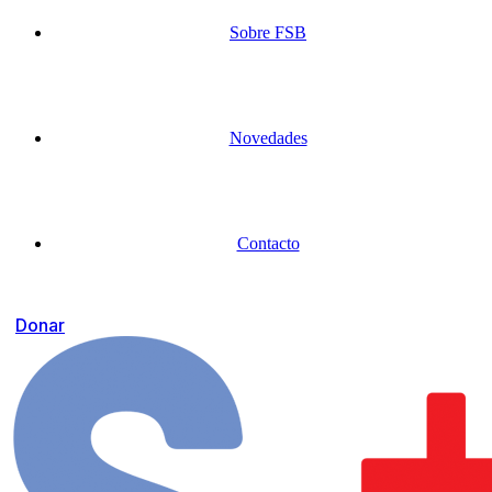
Sobre FSB
Novedades
Contacto
Donar