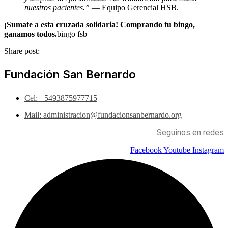
nuestros pacientes.”
— Equipo Gerencial HSB.
¡Sumate a esta cruzada solidaria! Comprando tu bingo,
ganamos todos.
bingo fsb
Share post:
Fundación San Bernardo
Cel: +5493875977715
Mail: administracion@fundacionsanbernardo.org
Seguinos en redes
Facebook
Youtube
Instagram