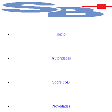
Inicio
Autoridades
Sobre FSB
Novedades