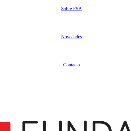
Sobre FSB
Novedades
Contacto