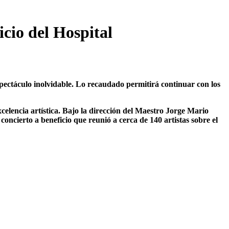
icio del Hospital
pectáculo inolvidable. Lo recaudado permitirá continuar con los
elencia artística. Bajo la dirección del Maestro Jorge Mario
ncierto a beneficio que reunió a cerca de 140 artistas sobre el