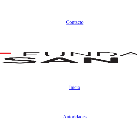
Contacto
Inicio
Autoridades