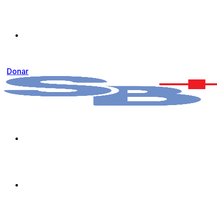
Donar