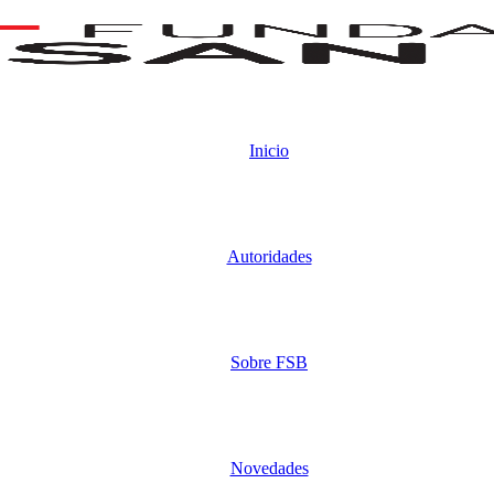
Inicio
Autoridades
Sobre FSB
Novedades